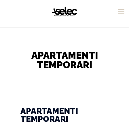
APARTAMENTI
TEMPORARI
APARTAMENTI
TEMPORARI