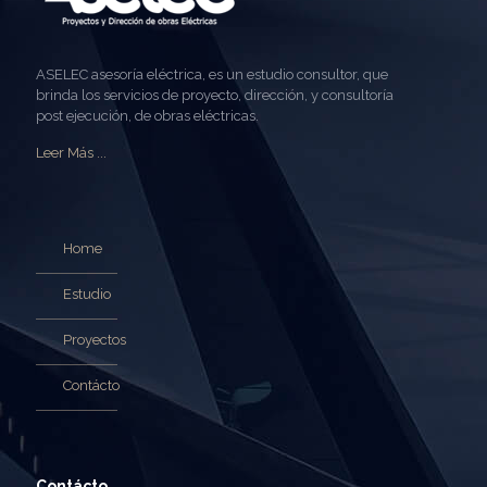
ASELEC asesoría eléctrica, es un estudio consultor, que
brinda los servicios de proyecto, dirección, y consultoría
post ejecución, de obras eléctricas.
Leer Más ...
Home
Estudio
Proyectos
Contácto
Contácto