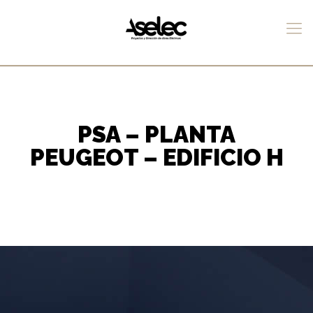
PSA – PLANTA
PEUGEOT – EDIFICIO H