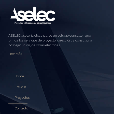
ASELEC asesoría eléctrica, es un estudio consultor, que
brinda los servicios de proyecto, dirección, y consultoría
post ejecución, de obras eléctricas.
Leer Más ...
Home
Estudio
Proyectos
Contácto