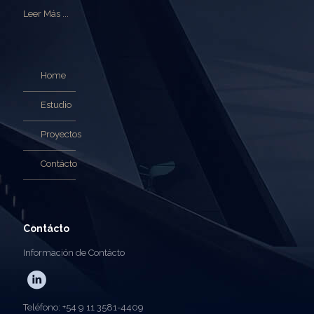
Leer Más ...
Home
Estudio
Proyectos
Contácto
Contácto
Información de Contácto
Teléfono: +54 9 11 3581-4409