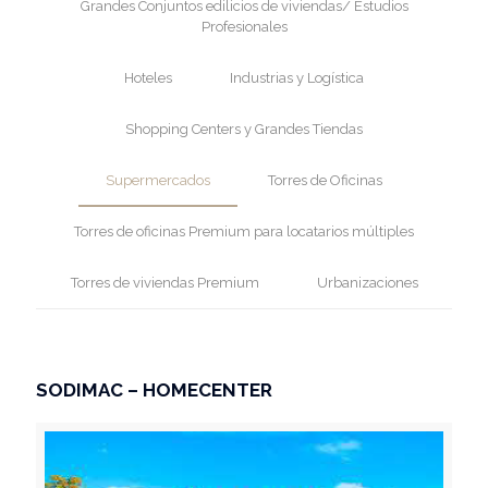
Grandes Conjuntos edilicios de viviendas/ Estudios
Profesionales
Hoteles
Industrias y Logística
Shopping Centers y Grandes Tiendas
Supermercados
Torres de Oficinas
Torres de oficinas Premium para locatarios múltiples
Torres de viviendas Premium
Urbanizaciones
SODIMAC – HOMECENTER